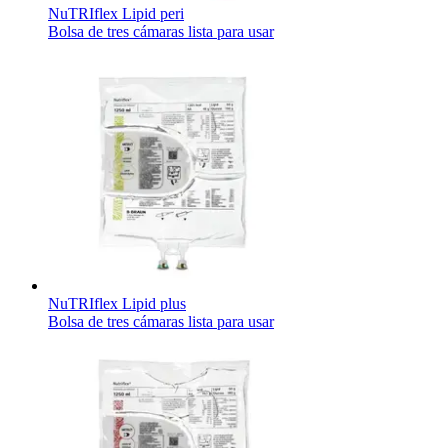
NuTRIflex Lipid peri
Bolsa de tres cámaras lista para usar
NuTRIflex Lipid plus
Bolsa de tres cámaras lista para usar