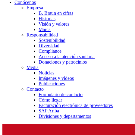
Conócenos
Empresa
B. Braun en cifras
Historias
Visión y valores
Marca
Responsabilidad
Sostenibilidad
Diversidad
Compliance
Acceso a la atención sanitaria
Donaciones y patrocinios
Media
Noticias
Imágenes y vídeos
Publicaciones
Contacto
Formulario de contacto
Cómo llegar
Facturación electrónica de proveedores
SAP Ariba
Divisiones y departamentos