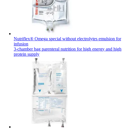
Nutriflex® Omega special without electrolytes emulsion for
infusion
3-chamber bag parenteral nutrition for high energy and high
protein supply