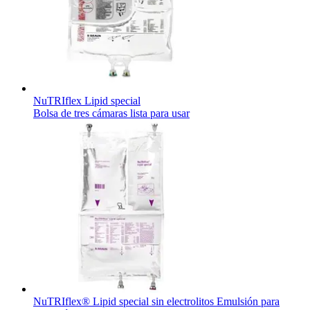
NuTRIflex Lipid special
Bolsa de tres cámaras lista para usar
NuTRIflex® Lipid special sin electrolitos Emulsión para