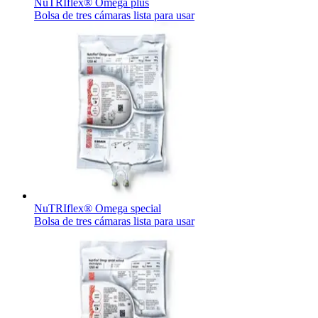
NuTRIflex® Omega plus
Bolsa de tres cámaras lista para usar
NuTRIflex® Omega special
Bolsa de tres cámaras lista para usar