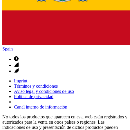
Spain
Imprint
Términos y condiciones
Aviso legal y condiciones de uso
Política de privacidad
Canal interno de información
No todos los productos que aparecen en esta web están registrados y
autorizados para la venta en otros países o regiones. Las
indicaciones de uso y presentación de dichos productos pueden