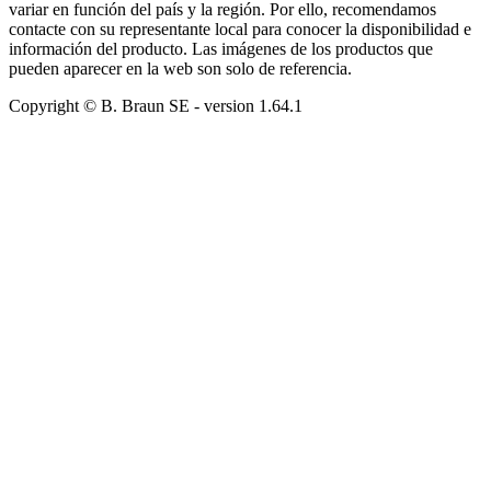
variar en función del país y la región. Por ello, recomendamos
contacte con su representante local para conocer la disponibilidad e
información del producto. Las imágenes de los productos que
pueden aparecer en la web son solo de referencia.
Copyright © B. Braun SE
- version
1.64.1