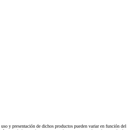
e uso y presentación de dichos productos pueden variar en función del