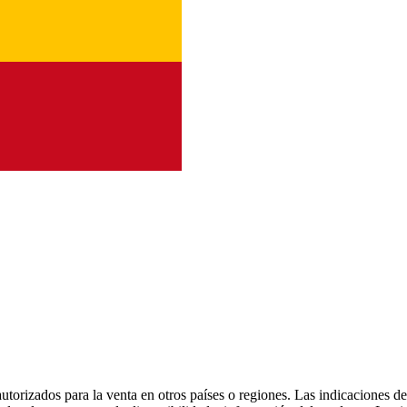
utorizados para la venta en otros países o regiones. Las indicaciones d