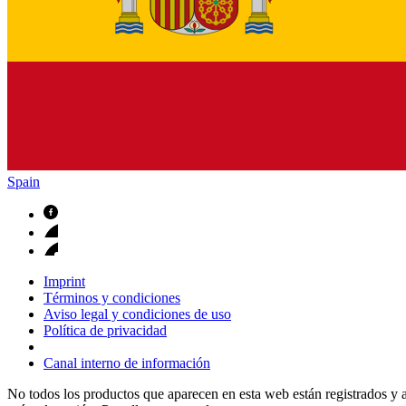
Spain
Imprint
Términos y condiciones
Aviso legal y condiciones de uso
Política de privacidad
Canal interno de información
No todos los productos que aparecen en esta web están registrados y a