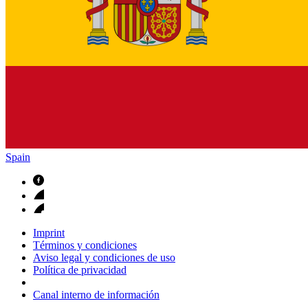
Spain
Imprint
Términos y condiciones
Aviso legal y condiciones de uso
Política de privacidad
Canal interno de información