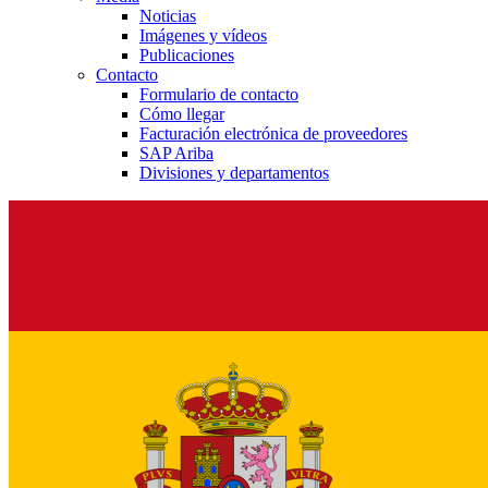
Noticias
Imágenes y vídeos
Publicaciones
Contacto
Formulario de contacto
Cómo llegar
Facturación electrónica de proveedores
SAP Ariba
Divisiones y departamentos