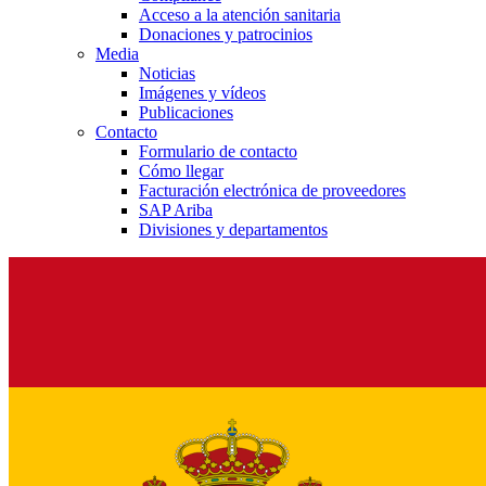
Acceso a la atención sanitaria
Donaciones y patrocinios
Media
Noticias
Imágenes y vídeos
Publicaciones
Contacto
Formulario de contacto
Cómo llegar
Facturación electrónica de proveedores
SAP Ariba
Divisiones y departamentos