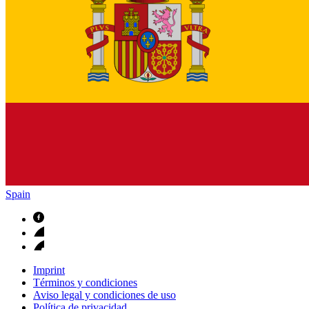
Spain
Imprint
Términos y condiciones
Aviso legal y condiciones de uso
Política de privacidad