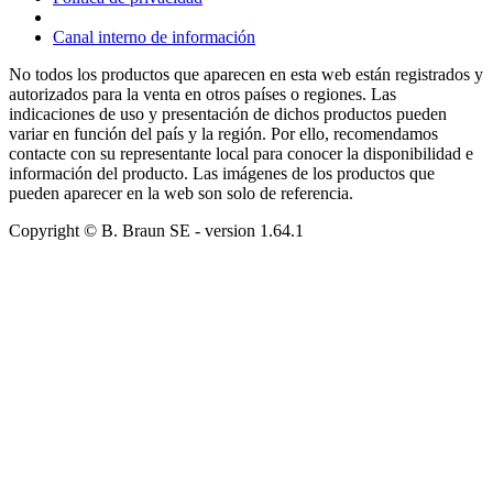
Canal interno de información
No todos los productos que aparecen en esta web están registrados y
autorizados para la venta en otros países o regiones. Las
indicaciones de uso y presentación de dichos productos pueden
variar en función del país y la región. Por ello, recomendamos
contacte con su representante local para conocer la disponibilidad e
información del producto. Las imágenes de los productos que
pueden aparecer en la web son solo de referencia.
Copyright © B. Braun SE
- version
1.64.1