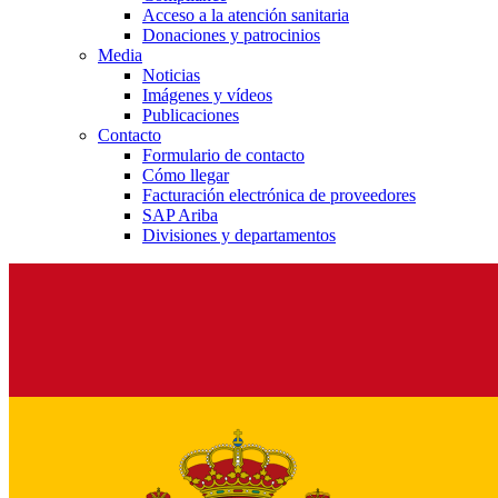
Acceso a la atención sanitaria
Donaciones y patrocinios
Media
Noticias
Imágenes y vídeos
Publicaciones
Contacto
Formulario de contacto
Cómo llegar
Facturación electrónica de proveedores
SAP Ariba
Divisiones y departamentos