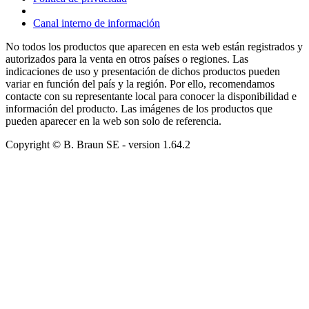
Canal interno de información
No todos los productos que aparecen en esta web están registrados y
autorizados para la venta en otros países o regiones. Las
indicaciones de uso y presentación de dichos productos pueden
variar en función del país y la región. Por ello, recomendamos
contacte con su representante local para conocer la disponibilidad e
información del producto. Las imágenes de los productos que
pueden aparecer en la web son solo de referencia.
Copyright © B. Braun SE
- version
1.64.2