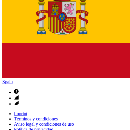
Spain
Imprint
Términos y condiciones
Aviso legal y condiciones de uso
Política de privacidad