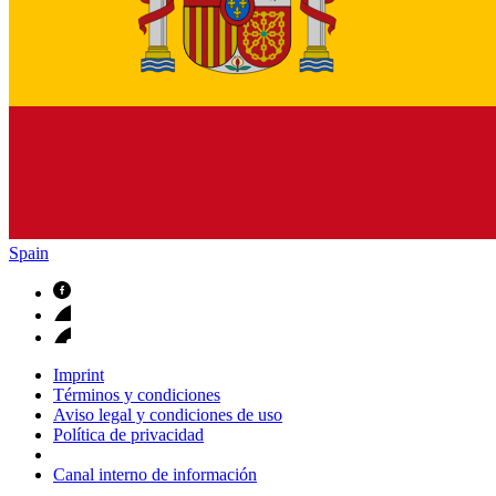
Spain
Imprint
Términos y condiciones
Aviso legal y condiciones de uso
Política de privacidad
Canal interno de información