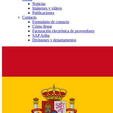
Noticias
Imágenes y vídeos
Publicaciones
Contacto
Formulario de contacto
Cómo llegar
Facturación electrónica de proveedores
SAP Ariba
Divisiones y departamentos