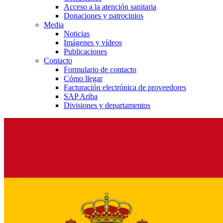
Acceso a la atención sanitaria
Donaciones y patrocinios
Media
Noticias
Imágenes y vídeos
Publicaciones
Contacto
Formulario de contacto
Cómo llegar
Facturación electrónica de proveedores
SAP Ariba
Divisiones y departamentos