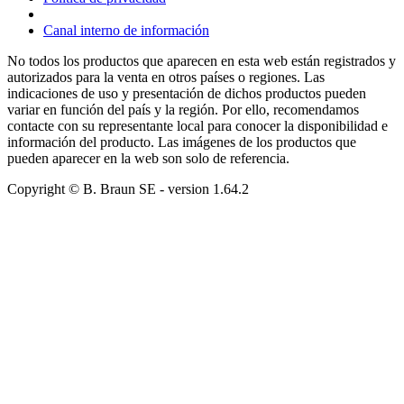
Canal interno de información
No todos los productos que aparecen en esta web están registrados y
autorizados para la venta en otros países o regiones. Las
indicaciones de uso y presentación de dichos productos pueden
variar en función del país y la región. Por ello, recomendamos
contacte con su representante local para conocer la disponibilidad e
información del producto. Las imágenes de los productos que
pueden aparecer en la web son solo de referencia.
Copyright © B. Braun SE
- version
1.64.2