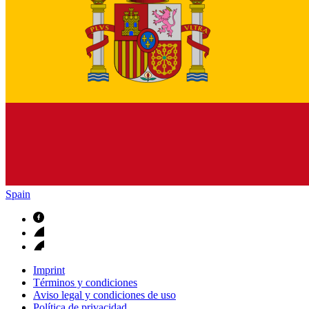
Spain
Imprint
Términos y condiciones
Aviso legal y condiciones de uso
Política de privacidad