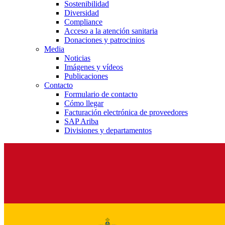
Sostenibilidad
Diversidad
Compliance
Acceso a la atención sanitaria
Donaciones y patrocinios
Media
Noticias
Imágenes y vídeos
Publicaciones
Contacto
Formulario de contacto
Cómo llegar
Facturación electrónica de proveedores
SAP Ariba
Divisiones y departamentos