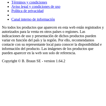
Términos y condiciones
Aviso legal y condiciones de uso
Política de privacidad
Canal interno de información
No todos los productos que aparecen en esta web están registrados y
autorizados para la venta en otros países o regiones. Las
indicaciones de uso y presentación de dichos productos pueden
variar en función del país y la región. Por ello, recomendamos
contacte con su representante local para conocer la disponibilidad e
información del producto. Las imágenes de los productos que
pueden aparecer en la web son solo de referencia.
Copyright © B. Braun SE
- version
1.64.2