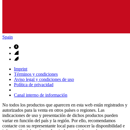
Spain
Imprint
Términos y condiciones
Aviso legal y condiciones de uso
Política de privacidad
Canal interno de información
No todos los productos que aparecen en esta web están registrados y
autorizados para la venta en otros países o regiones. Las
indicaciones de uso y presentación de dichos productos pueden
variar en función del país y la región. Por ello, recomendamos
contacte con su representante local para conocer la disponibilidad e