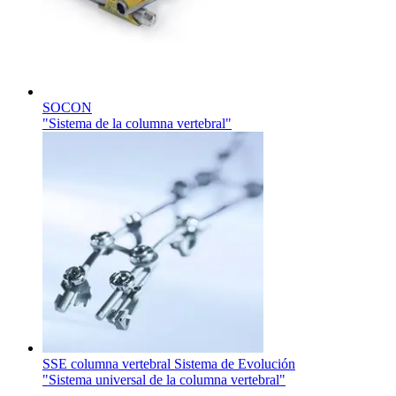
SOCON
"Sistema de la columna vertebral"
SSE columna vertebral Sistema de Evolución
"Sistema universal de la columna vertebral"