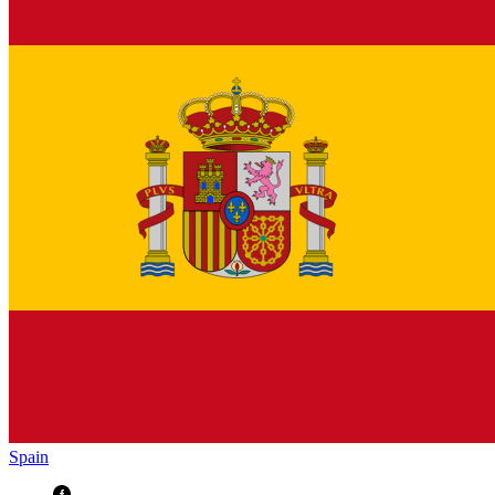
Spain