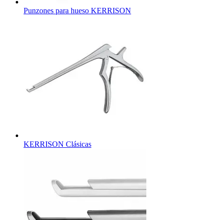
Punzones para hueso KERRISON
KERRISON Clásicas