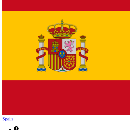
Spain