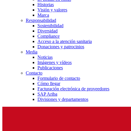
Historias
Visión y valores
Marca
Responsabilidad
Sostenibilidad
Diversidad
Compliance
Acceso a la atención sanitaria
Donaciones y patrocinios
Media
Noticias
Imágenes y vídeos
Publicaciones
Contacto
Formulario de contacto
Cómo llegar
Facturación electrónica de proveedores
SAP Ariba
Divisiones y departamentos