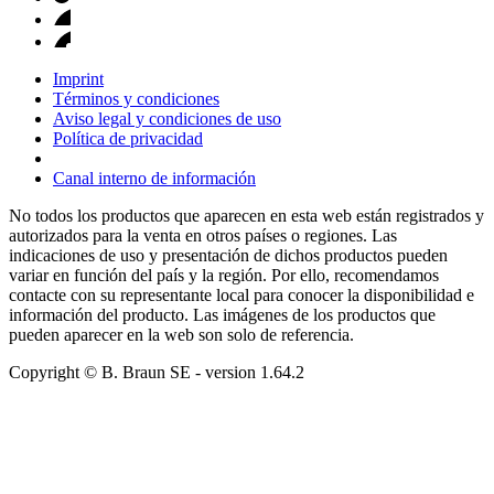
Imprint
Términos y condiciones
Aviso legal y condiciones de uso
Política de privacidad
Canal interno de información
No todos los productos que aparecen en esta web están registrados y
autorizados para la venta en otros países o regiones. Las
indicaciones de uso y presentación de dichos productos pueden
variar en función del país y la región. Por ello, recomendamos
contacte con su representante local para conocer la disponibilidad e
información del producto. Las imágenes de los productos que
pueden aparecer en la web son solo de referencia.
Copyright © B. Braun SE
- version
1.64.2