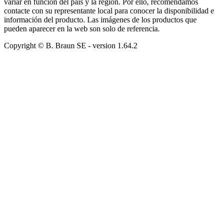
variar en función del país y la región. Por ello, recomendamos
contacte con su representante local para conocer la disponibilidad e
información del producto. Las imágenes de los productos que
pueden aparecer en la web son solo de referencia.
Copyright © B. Braun SE
- version
1.64.2