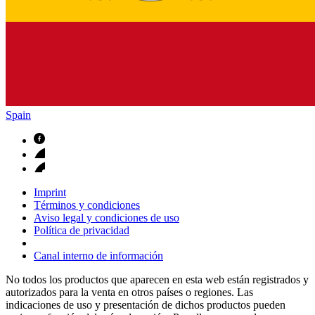
Spain
Imprint
Términos y condiciones
Aviso legal y condiciones de uso
Política de privacidad
Canal interno de información
No todos los productos que aparecen en esta web están registrados y
autorizados para la venta en otros países o regiones. Las
indicaciones de uso y presentación de dichos productos pueden