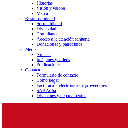
Historias
Visión y valores
Marca
Responsabilidad
Sostenibilidad
Diversidad
Compliance
Acceso a la atención sanitaria
Donaciones y patrocinios
Media
Noticias
Imágenes y vídeos
Publicaciones
Contacto
Formulario de contacto
Cómo llegar
Facturación electrónica de proveedores
SAP Ariba
Divisiones y departamentos