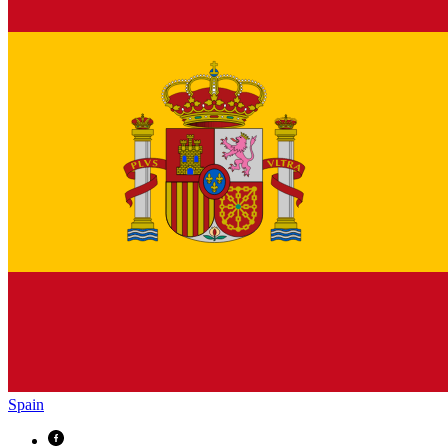
Spain