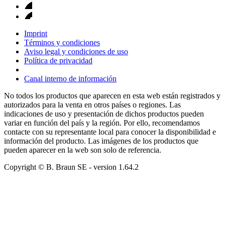
Imprint
Términos y condiciones
Aviso legal y condiciones de uso
Política de privacidad
Canal interno de información
No todos los productos que aparecen en esta web están registrados y
autorizados para la venta en otros países o regiones. Las
indicaciones de uso y presentación de dichos productos pueden
variar en función del país y la región. Por ello, recomendamos
contacte con su representante local para conocer la disponibilidad e
información del producto. Las imágenes de los productos que
pueden aparecer en la web son solo de referencia.
Copyright © B. Braun SE
- version
1.64.2