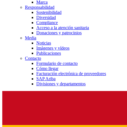
Marca
Responsabilidad
Sostenibilidad
Diversidad
Compliance
Acceso a la atención sanitaria
Donaciones y patrocinios
Media
Noticias
Imágenes y vídeos
Publicaciones
Contacto
Formulario de contacto
Cómo llegar
Facturación electrónica de proveedores
SAP Ariba
Divisiones y departamentos