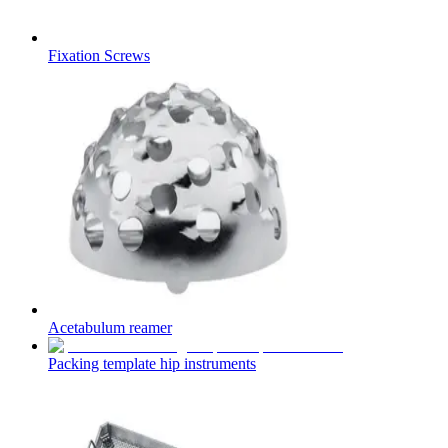
Fixation Screws
Acetabulum reamer
Packing template hip instruments