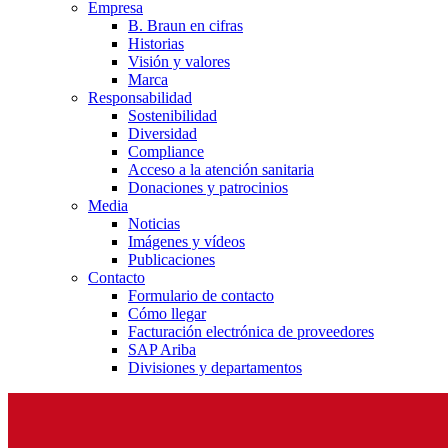
Empresa
B. Braun en cifras
Historias
Visión y valores
Marca
Responsabilidad
Sostenibilidad
Diversidad
Compliance
Acceso a la atención sanitaria
Donaciones y patrocinios
Media
Noticias
Imágenes y vídeos
Publicaciones
Contacto
Formulario de contacto
Cómo llegar
Facturación electrónica de proveedores
SAP Ariba
Divisiones y departamentos