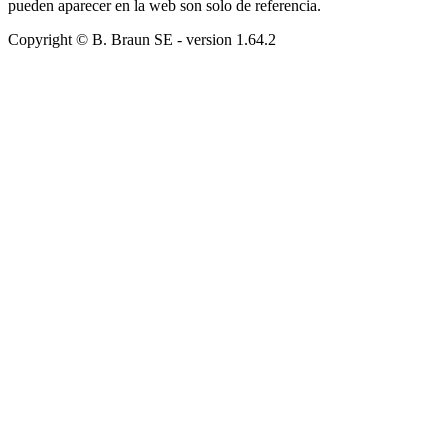
pueden aparecer en la web son solo de referencia.
Copyright © B. Braun SE
- version
1.64.2