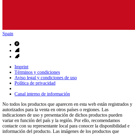
Spain
Imprint
Términos y condiciones
Aviso legal y condiciones de uso
Política de privacidad
Canal interno de información
No todos los productos que aparecen en esta web están registrados y
autorizados para la venta en otros países o regiones. Las
indicaciones de uso y presentación de dichos productos pueden
variar en función del país y la región. Por ello, recomendamos
contacte con su representante local para conocer la disponibilidad e
información del producto. Las imágenes de los productos que