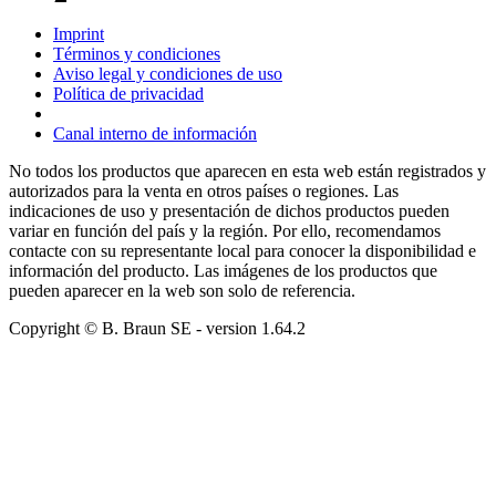
Imprint
Términos y condiciones
Aviso legal y condiciones de uso
Política de privacidad
Canal interno de información
No todos los productos que aparecen en esta web están registrados y
autorizados para la venta en otros países o regiones. Las
indicaciones de uso y presentación de dichos productos pueden
variar en función del país y la región. Por ello, recomendamos
contacte con su representante local para conocer la disponibilidad e
información del producto. Las imágenes de los productos que
pueden aparecer en la web son solo de referencia.
Copyright © B. Braun SE
- version
1.64.2