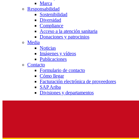
Marca
Responsabilidad
Sostenibilidad
Diversidad
Compliance
Acceso a la atención sanitaria
Donaciones y patrocinios
Media
Noticias
Imágenes y vídeos
Publicaciones
Contacto
Formulario de contacto
Cómo llegar
Facturación electrónica de proveedores
SAP Ariba
Divisiones y departamentos