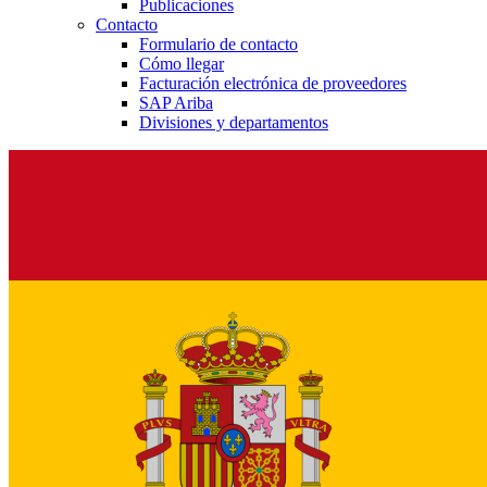
Publicaciones
Contacto
Formulario de contacto
Cómo llegar
Facturación electrónica de proveedores
SAP Ariba
Divisiones y departamentos