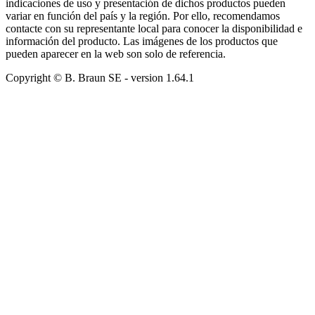
indicaciones de uso y presentación de dichos productos pueden
variar en función del país y la región. Por ello, recomendamos
contacte con su representante local para conocer la disponibilidad e
información del producto. Las imágenes de los productos que
pueden aparecer en la web son solo de referencia.
Copyright © B. Braun SE
- version
1.64.1