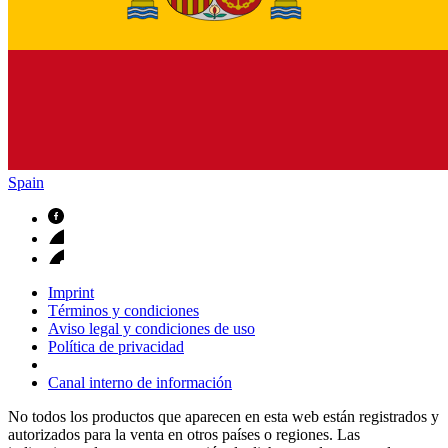
Spain
Imprint
Términos y condiciones
Aviso legal y condiciones de uso
Política de privacidad
Canal interno de información
No todos los productos que aparecen en esta web están registrados y
autorizados para la venta en otros países o regiones. Las