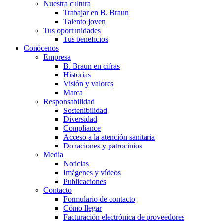
Nuestra cultura
Trabajar en B. Braun
Talento joven
Tus oportunidades
Tus beneficios
Conócenos
Empresa
B. Braun en cifras
Historias
Visión y valores
Marca
Responsabilidad
Sostenibilidad
Diversidad
Compliance
Acceso a la atención sanitaria
Donaciones y patrocinios
Media
Noticias
Imágenes y vídeos
Publicaciones
Contacto
Formulario de contacto
Cómo llegar
Facturación electrónica de proveedores