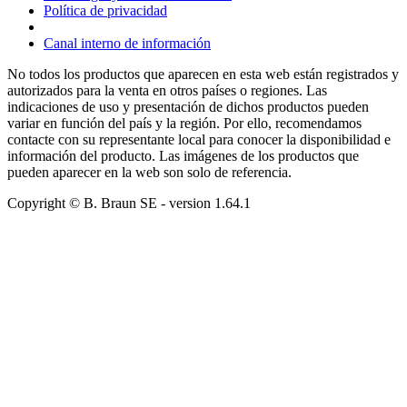
Política de privacidad
Canal interno de información
No todos los productos que aparecen en esta web están registrados y
autorizados para la venta en otros países o regiones. Las
indicaciones de uso y presentación de dichos productos pueden
variar en función del país y la región. Por ello, recomendamos
contacte con su representante local para conocer la disponibilidad e
información del producto. Las imágenes de los productos que
pueden aparecer en la web son solo de referencia.
Copyright © B. Braun SE
- version
1.64.1