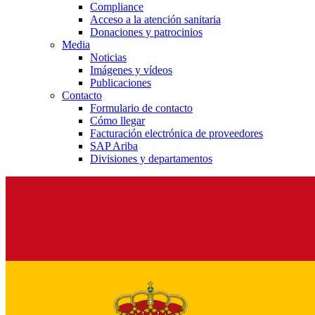
Compliance
Acceso a la atención sanitaria
Donaciones y patrocinios
Media
Noticias
Imágenes y vídeos
Publicaciones
Contacto
Formulario de contacto
Cómo llegar
Facturación electrónica de proveedores
SAP Ariba
Divisiones y departamentos