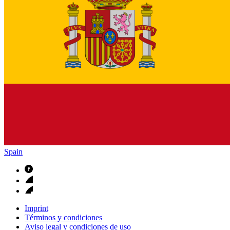
Spain
Imprint
Términos y condiciones
Aviso legal y condiciones de uso