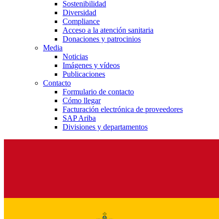
Sostenibilidad
Diversidad
Compliance
Acceso a la atención sanitaria
Donaciones y patrocinios
Media
Noticias
Imágenes y vídeos
Publicaciones
Contacto
Formulario de contacto
Cómo llegar
Facturación electrónica de proveedores
SAP Ariba
Divisiones y departamentos