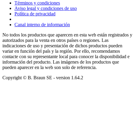
Términos y condiciones
Aviso legal y condiciones de uso
Política de privacidad
Canal interno de información
No todos los productos que aparecen en esta web están registrados y
autorizados para la venta en otros países o regiones. Las
indicaciones de uso y presentación de dichos productos pueden
variar en función del país y la región. Por ello, recomendamos
contacte con su representante local para conocer la disponibilidad e
información del producto. Las imágenes de los productos que
pueden aparecer en la web son solo de referencia.
Copyright © B. Braun SE
- version
1.64.2