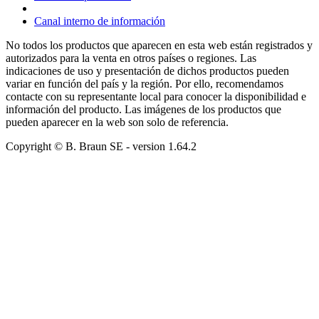
Canal interno de información
No todos los productos que aparecen en esta web están registrados y
autorizados para la venta en otros países o regiones. Las
indicaciones de uso y presentación de dichos productos pueden
variar en función del país y la región. Por ello, recomendamos
contacte con su representante local para conocer la disponibilidad e
información del producto. Las imágenes de los productos que
pueden aparecer en la web son solo de referencia.
Copyright © B. Braun SE
- version
1.64.2