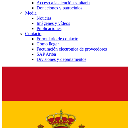
Acceso a la atención sanitaria
Donaciones y patrocinios
Media
Noticias
Imágenes y vídeos
Publicaciones
Contacto
Formulario de contacto
Cómo llegar
Facturación electrónica de proveedores
SAP Ariba
Divisiones y departamentos