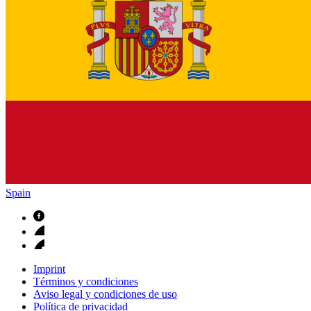
Spain
Imprint
Términos y condiciones
Aviso legal y condiciones de uso
Política de privacidad