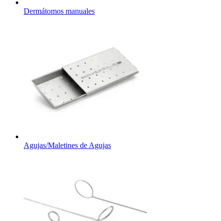
Dermátomos manuales
Agujas/Maletines de Agujas