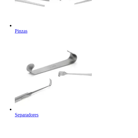
Pinzas
Separadores