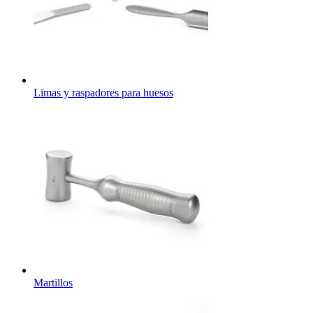
Limas y raspadores para huesos
Martillos