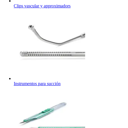
Clips vascular y approximadors
Instrumentos para succión