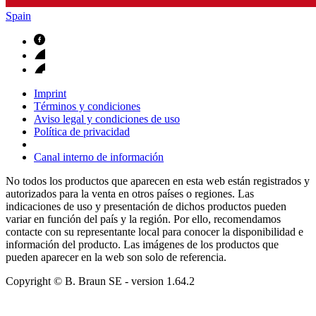
Spain
Imprint
Términos y condiciones
Aviso legal y condiciones de uso
Política de privacidad
Canal interno de información
No todos los productos que aparecen en esta web están registrados y
autorizados para la venta en otros países o regiones. Las
indicaciones de uso y presentación de dichos productos pueden
variar en función del país y la región. Por ello, recomendamos
contacte con su representante local para conocer la disponibilidad e
información del producto. Las imágenes de los productos que
pueden aparecer en la web son solo de referencia.
Copyright © B. Braun SE
- version
1.64.2