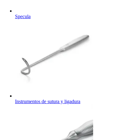
Specula
Instrumentos de sutura y ligadura