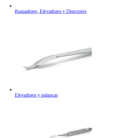
Raspadores, Elevadores y Disectores
Elevadores y palancas