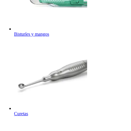
Bisturíes y mangos
Curetas