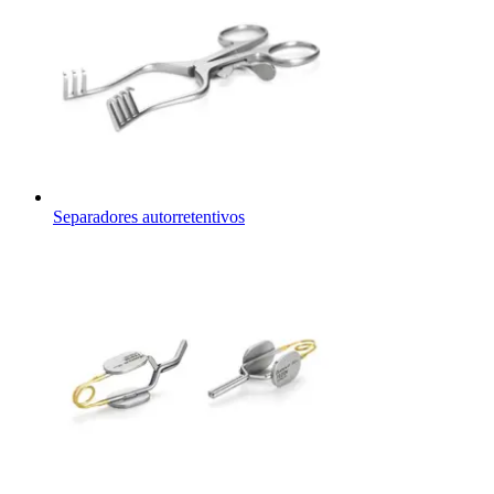
Separadores autorretentivos