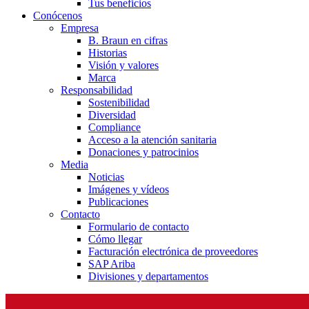
Tus beneficios
Conócenos
Empresa
B. Braun en cifras
Historias
Visión y valores
Marca
Responsabilidad
Sostenibilidad
Diversidad
Compliance
Acceso a la atención sanitaria
Donaciones y patrocinios
Media
Noticias
Imágenes y vídeos
Publicaciones
Contacto
Formulario de contacto
Cómo llegar
Facturación electrónica de proveedores
SAP Ariba
Divisiones y departamentos