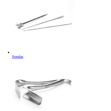
Sondas