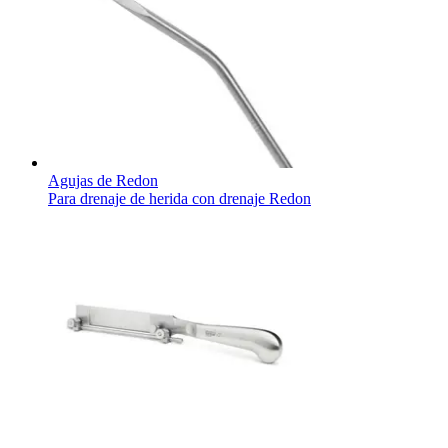
Agujas de Redon
Para drenaje de herida con drenaje Redon