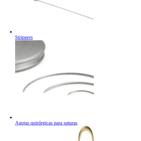
Strippers
Agujas quirúrgicas para suturas