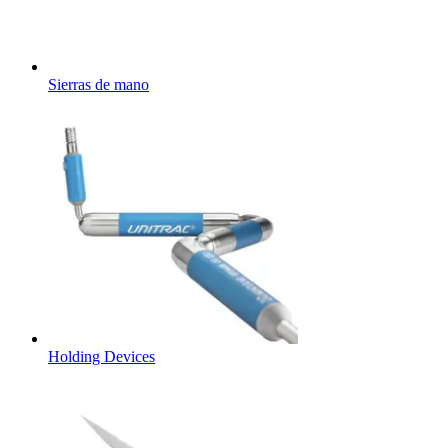
Sierras de mano
Holding Devices