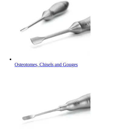
Osteotomes, Chisels and Gouges