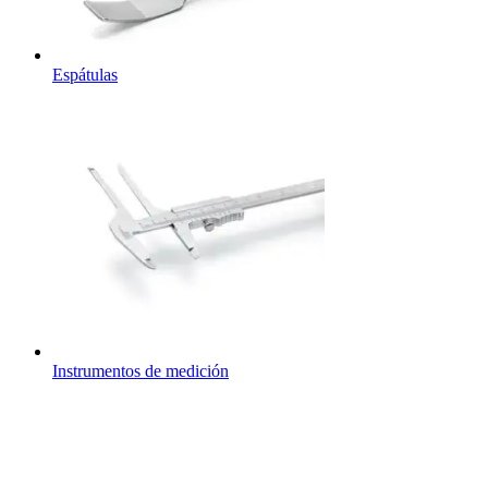
Espátulas
Instrumentos de medición