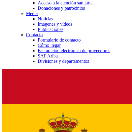
Acceso a la atención sanitaria
Donaciones y patrocinios
Media
Noticias
Imágenes y vídeos
Publicaciones
Contacto
Formulario de contacto
Cómo llegar
Facturación electrónica de proveedores
SAP Ariba
Divisiones y departamentos