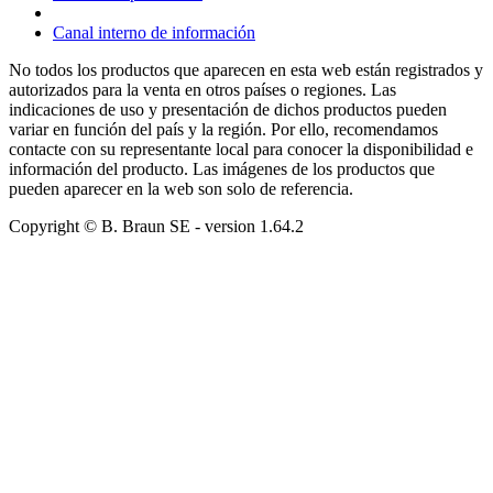
Canal interno de información
No todos los productos que aparecen en esta web están registrados y
autorizados para la venta en otros países o regiones. Las
indicaciones de uso y presentación de dichos productos pueden
variar en función del país y la región. Por ello, recomendamos
contacte con su representante local para conocer la disponibilidad e
información del producto. Las imágenes de los productos que
pueden aparecer en la web son solo de referencia.
Copyright © B. Braun SE
- version
1.64.2