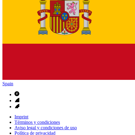
Spain
Imprint
Términos y condiciones
Aviso legal y condiciones de uso
Política de privacidad