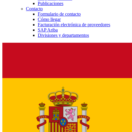
Publicaciones
Contacto
Formulario de contacto
Cómo llegar
Facturación electrónica de proveedores
SAP Ariba
Divisiones y departamentos