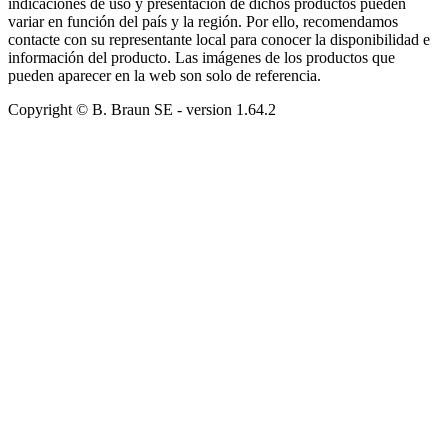
indicaciones de uso y presentación de dichos productos pueden
variar en función del país y la región. Por ello, recomendamos
contacte con su representante local para conocer la disponibilidad e
información del producto. Las imágenes de los productos que
pueden aparecer en la web son solo de referencia.
Copyright © B. Braun SE
- version
1.64.2