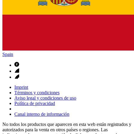
Spain
Imprint
Términos y condiciones
Aviso legal y condiciones de uso
Política de privacidad
Canal interno de información
No todos los productos que aparecen en esta web están registrados y
autorizados para la venta en otros países o regiones. Las