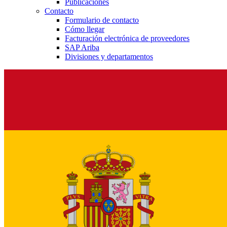
Publicaciones
Contacto
Formulario de contacto
Cómo llegar
Facturación electrónica de proveedores
SAP Ariba
Divisiones y departamentos