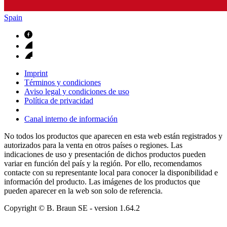
Spain
Imprint
Términos y condiciones
Aviso legal y condiciones de uso
Política de privacidad
Canal interno de información
No todos los productos que aparecen en esta web están registrados y
autorizados para la venta en otros países o regiones. Las
indicaciones de uso y presentación de dichos productos pueden
variar en función del país y la región. Por ello, recomendamos
contacte con su representante local para conocer la disponibilidad e
información del producto. Las imágenes de los productos que
pueden aparecer en la web son solo de referencia.
Copyright © B. Braun SE
- version
1.64.2