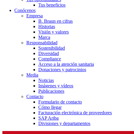
Tus beneficios
Conócenos
Empresa
B. Braun en cifras
Historias
Visión y valores
Marca
Responsabilidad
Sostenibilidad
Diversidad
Compliance
Acceso a la atención sanitaria
Donaciones y patrocinios
Media
Noticias
Imágenes y vídeos
Publicaciones
Contacto
Formulario de contacto
Cómo llegar
Facturación electrónica de proveedores
SAP Ariba
Divisiones y departamentos