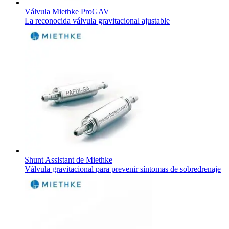
Válvula Miethke ProGAV
La reconocida válvula gravitacional ajustable
Shunt Assistant de Miethke
Válvula gravitacional para prevenir síntomas de sobredrenaje