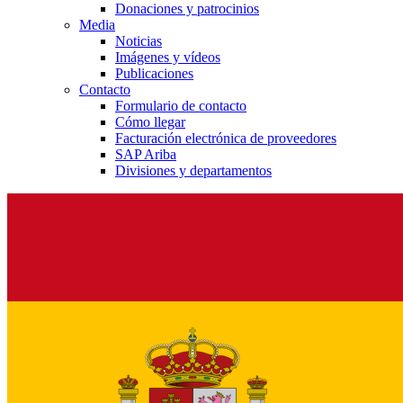
Donaciones y patrocinios
Media
Noticias
Imágenes y vídeos
Publicaciones
Contacto
Formulario de contacto
Cómo llegar
Facturación electrónica de proveedores
SAP Ariba
Divisiones y departamentos