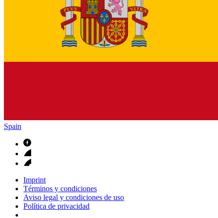
Spain
Imprint
Términos y condiciones
Aviso legal y condiciones de uso
Política de privacidad