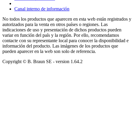
Canal interno de información
No todos los productos que aparecen en esta web están registrados y
autorizados para la venta en otros países o regiones. Las
indicaciones de uso y presentación de dichos productos pueden
variar en función del país y la región. Por ello, recomendamos
contacte con su representante local para conocer la disponibilidad e
información del producto. Las imágenes de los productos que
pueden aparecer en la web son solo de referencia.
Copyright © B. Braun SE
- version
1.64.2