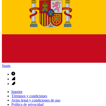
Spain
Imprint
Términos y condiciones
Aviso legal y condiciones de uso
Política de privacidad