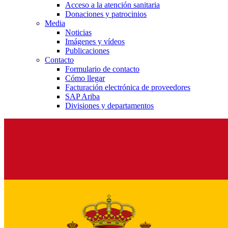
Acceso a la atención sanitaria
Donaciones y patrocinios
Media
Noticias
Imágenes y vídeos
Publicaciones
Contacto
Formulario de contacto
Cómo llegar
Facturación electrónica de proveedores
SAP Ariba
Divisiones y departamentos