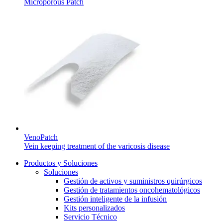
Microporous Patch
VenoPatch
Vein keeping treatment of the varicosis disease
Productos y Soluciones
Soluciones
Gestión de activos y suministros quirúrgicos
Gestión de tratamientos oncohematológicos
Gestión inteligente de la infusión
Kits personalizados
Servicio Técnico