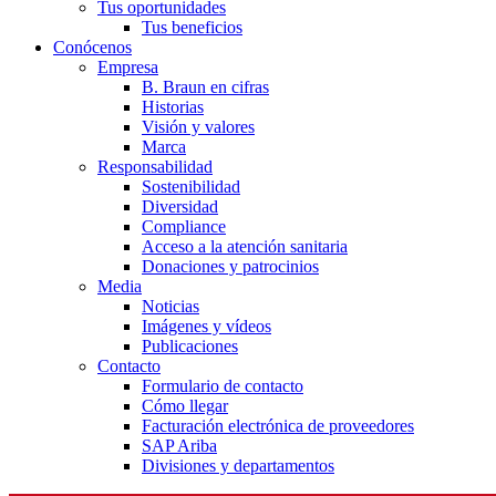
Tus oportunidades
Tus beneficios
Conócenos
Empresa
B. Braun en cifras
Historias
Visión y valores
Marca
Responsabilidad
Sostenibilidad
Diversidad
Compliance
Acceso a la atención sanitaria
Donaciones y patrocinios
Media
Noticias
Imágenes y vídeos
Publicaciones
Contacto
Formulario de contacto
Cómo llegar
Facturación electrónica de proveedores
SAP Ariba
Divisiones y departamentos