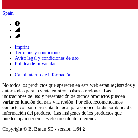
Spain
Imprint
Términos y condiciones
Aviso legal y condiciones de uso
Política de privacidad
Canal interno de información
No todos los productos que aparecen en esta web están registrados y
autorizados para la venta en otros países o regiones. Las
indicaciones de uso y presentación de dichos productos pueden
variar en función del país y la región. Por ello, recomendamos
contacte con su representante local para conocer la disponibilidad e
información del producto. Las imágenes de los productos que
pueden aparecer en la web son solo de referencia.
Copyright © B. Braun SE
- version
1.64.2