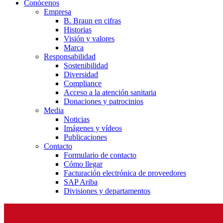
Conócenos
Empresa
B. Braun en cifras
Historias
Visión y valores
Marca
Responsabilidad
Sostenibilidad
Diversidad
Compliance
Acceso a la atención sanitaria
Donaciones y patrocinios
Media
Noticias
Imágenes y vídeos
Publicaciones
Contacto
Formulario de contacto
Cómo llegar
Facturación electrónica de proveedores
SAP Ariba
Divisiones y departamentos