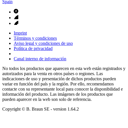
Spain
Imprint
Términos y condiciones
Aviso legal y condiciones de uso
Política de privacidad
Canal interno de información
No todos los productos que aparecen en esta web están registrados y
autorizados para la venta en otros países o regiones. Las
indicaciones de uso y presentación de dichos productos pueden
variar en función del país y la región. Por ello, recomendamos
contacte con su representante local para conocer la disponibilidad e
información del producto. Las imágenes de los productos que
pueden aparecer en la web son solo de referencia.
Copyright © B. Braun SE
- version
1.64.2