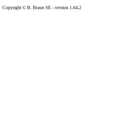
Copyright © B. Braun SE
- version
1.64.2