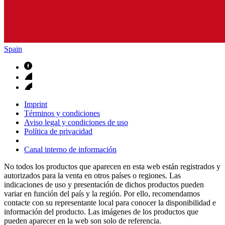
Spain
Imprint
Términos y condiciones
Aviso legal y condiciones de uso
Política de privacidad
Canal interno de información
No todos los productos que aparecen en esta web están registrados y
autorizados para la venta en otros países o regiones. Las
indicaciones de uso y presentación de dichos productos pueden
variar en función del país y la región. Por ello, recomendamos
contacte con su representante local para conocer la disponibilidad e
información del producto. Las imágenes de los productos que
pueden aparecer en la web son solo de referencia.