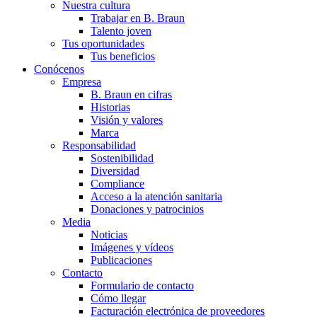
Nuestra cultura
Trabajar en B. Braun
Talento joven
Tus oportunidades
Tus beneficios
Conócenos
Empresa
B. Braun en cifras
Historias
Visión y valores
Marca
Responsabilidad
Sostenibilidad
Diversidad
Compliance
Acceso a la atención sanitaria
Donaciones y patrocinios
Media
Noticias
Imágenes y vídeos
Publicaciones
Contacto
Formulario de contacto
Cómo llegar
Facturación electrónica de proveedores