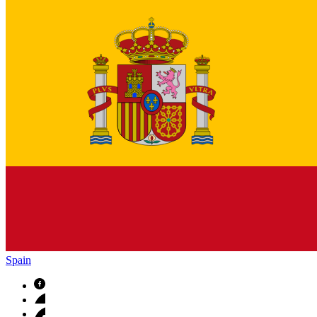
Spain