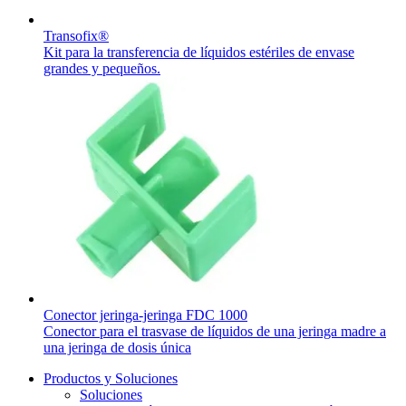
Transofix®
Kit para la transferencia de líquidos estériles de envase
grandes y pequeños.
Conector jeringa-jeringa FDC 1000
Conector para el trasvase de líquidos de una jeringa madre a
una jeringa de dosis única
Productos y Soluciones
Soluciones