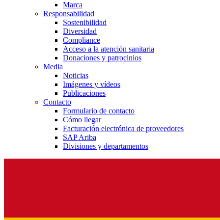
Marca
Responsabilidad
Sostenibilidad
Diversidad
Compliance
Acceso a la atención sanitaria
Donaciones y patrocinios
Media
Noticias
Imágenes y vídeos
Publicaciones
Contacto
Formulario de contacto
Cómo llegar
Facturación electrónica de proveedores
SAP Ariba
Divisiones y departamentos