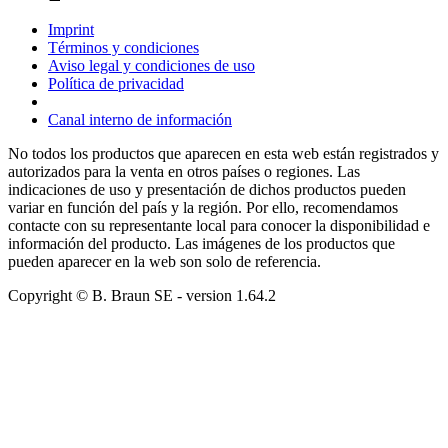
Imprint
Términos y condiciones
Aviso legal y condiciones de uso
Política de privacidad
Canal interno de información
No todos los productos que aparecen en esta web están registrados y
autorizados para la venta en otros países o regiones. Las
indicaciones de uso y presentación de dichos productos pueden
variar en función del país y la región. Por ello, recomendamos
contacte con su representante local para conocer la disponibilidad e
información del producto. Las imágenes de los productos que
pueden aparecer en la web son solo de referencia.
Copyright © B. Braun SE
- version
1.64.2