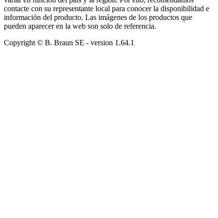
contacte con su representante local para conocer la disponibilidad e
información del producto. Las imágenes de los productos que
pueden aparecer en la web son solo de referencia.
Copyright © B. Braun SE
- version
1.64.1