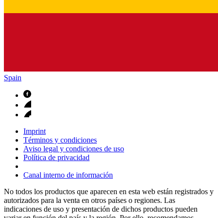
Spain
Imprint
Términos y condiciones
Aviso legal y condiciones de uso
Política de privacidad
Canal interno de información
No todos los productos que aparecen en esta web están registrados y
autorizados para la venta en otros países o regiones. Las
indicaciones de uso y presentación de dichos productos pueden
variar en función del país y la región. Por ello, recomendamos