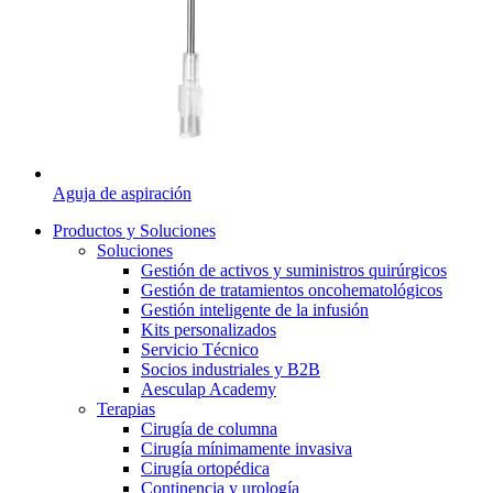
Aguja de aspiración
Productos y Soluciones
Soluciones
Gestión de activos y suministros quirúrgicos
Gestión de tratamientos oncohematológicos
Gestión inteligente de la infusión
Kits personalizados
Servicio Técnico
Socios industriales y B2B
Aesculap Academy
Terapias
Cirugía de columna
Cirugía mínimamente invasiva
Cirugía ortopédica
Continencia y urología