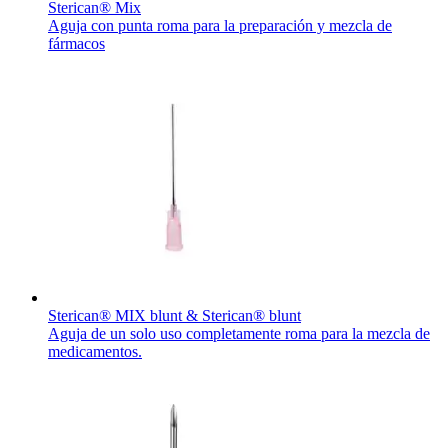
Sterican® Mix
Aguja con punta roma para la preparación y mezcla de
fármacos
Sterican® MIX blunt & Sterican® blunt
Aguja de un solo uso completamente roma para la mezcla de
medicamentos.