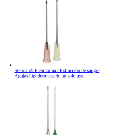
Sterican® Flebotomia / Extracción de sangre
Agujas hipodérmicas de un solo uso.