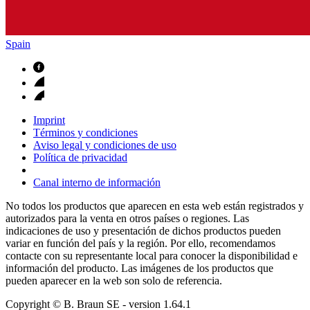
Spain
Imprint
Términos y condiciones
Aviso legal y condiciones de uso
Política de privacidad
Canal interno de información
No todos los productos que aparecen en esta web están registrados y
autorizados para la venta en otros países o regiones. Las
indicaciones de uso y presentación de dichos productos pueden
variar en función del país y la región. Por ello, recomendamos
contacte con su representante local para conocer la disponibilidad e
información del producto. Las imágenes de los productos que
pueden aparecer en la web son solo de referencia.
Copyright © B. Braun SE
- version
1.64.1