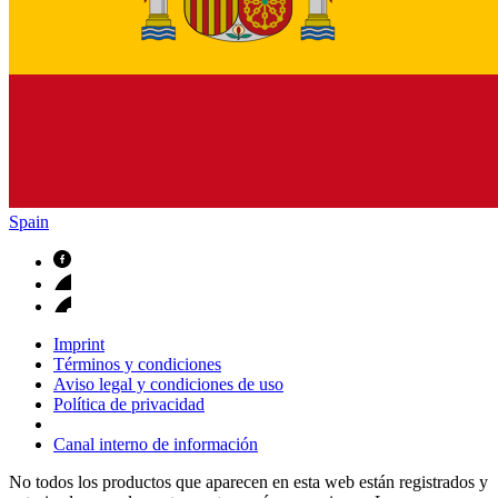
Spain
Imprint
Términos y condiciones
Aviso legal y condiciones de uso
Política de privacidad
Canal interno de información
No todos los productos que aparecen en esta web están registrados y