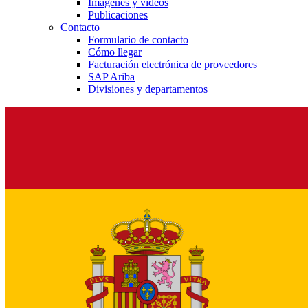
Imágenes y vídeos
Publicaciones
Contacto
Formulario de contacto
Cómo llegar
Facturación electrónica de proveedores
SAP Ariba
Divisiones y departamentos