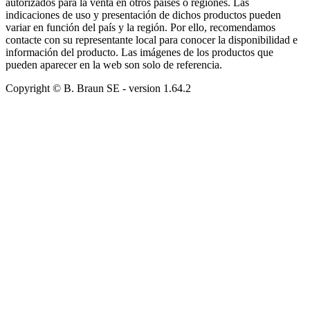
autorizados para la venta en otros países o regiones. Las
indicaciones de uso y presentación de dichos productos pueden
variar en función del país y la región. Por ello, recomendamos
contacte con su representante local para conocer la disponibilidad e
información del producto. Las imágenes de los productos que
pueden aparecer en la web son solo de referencia.
Copyright © B. Braun SE
- version
1.64.2