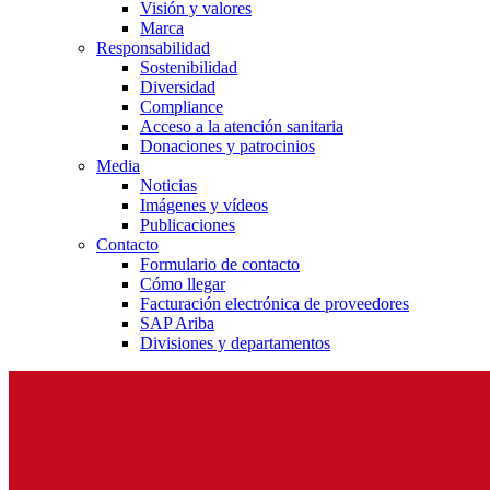
Visión y valores
Marca
Responsabilidad
Sostenibilidad
Diversidad
Compliance
Acceso a la atención sanitaria
Donaciones y patrocinios
Media
Noticias
Imágenes y vídeos
Publicaciones
Contacto
Formulario de contacto
Cómo llegar
Facturación electrónica de proveedores
SAP Ariba
Divisiones y departamentos