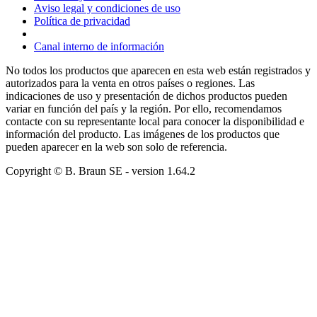
Aviso legal y condiciones de uso
Política de privacidad
Canal interno de información
No todos los productos que aparecen en esta web están registrados y
autorizados para la venta en otros países o regiones. Las
indicaciones de uso y presentación de dichos productos pueden
variar en función del país y la región. Por ello, recomendamos
contacte con su representante local para conocer la disponibilidad e
información del producto. Las imágenes de los productos que
pueden aparecer en la web son solo de referencia.
Copyright © B. Braun SE
- version
1.64.2