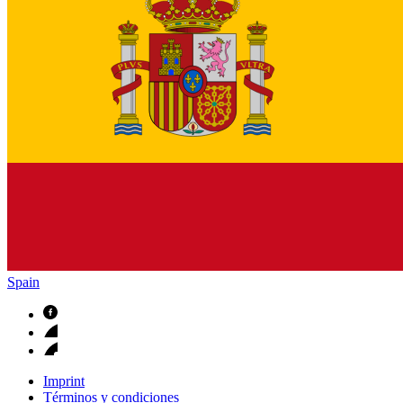
Spain
Imprint
Términos y condiciones