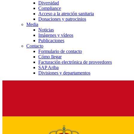
Diversidad
Compliance
Acceso a la atención sanitaria
Donaciones y patrocinios
Media
Noticias
Imágenes y vídeos
Publicaciones
Contacto
Formulario de contacto
Cómo llegar
Facturación electrónica de proveedores
SAP Ariba
Divisiones y departamentos